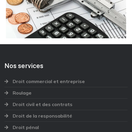
Nos services
Droit commercial et entreprise
Roulage
Droit civil et des contrats
Droit de la responsabilité
Droit pénal