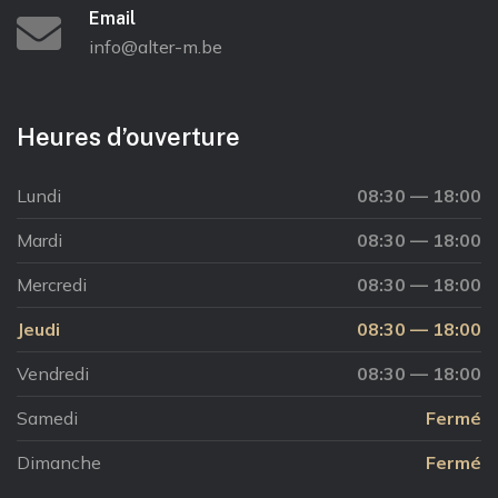
Email
info@alter-m.be
Heures d’ouverture
Lundi
08:30 — 18:00
Mardi
08:30 — 18:00
Mercredi
08:30 — 18:00
Jeudi
08:30 — 18:00
Vendredi
08:30 — 18:00
Samedi
Fermé
Dimanche
Fermé