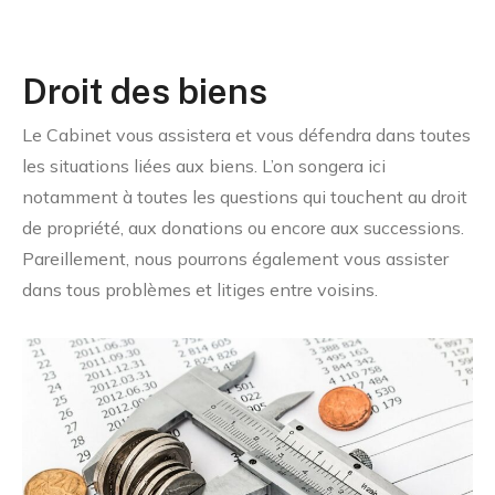
Droit des biens
Le Cabinet vous assistera et vous défendra dans toutes
les situations liées aux biens. L’on songera ici
notamment à toutes les questions qui touchent au droit
de propriété, aux donations ou encore aux successions.
Pareillement, nous pourrons également vous assister
dans tous problèmes et litiges entre voisins.