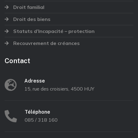
Droit familial
Droit des biens
Statuts d’Incapacité – protection
Recouvrement de créances
Contact
Adresse
15, rue des croisiers, 4500 HUY
Téléphone
085 / 318 160